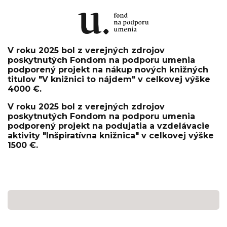
V roku 2025 bol z verejných zdrojov
poskytnutých Fondom na podporu umenia
podporený projekt na nákup nových knižných
titulov "V knižnici to nájdem" v celkovej výške
4000 €.
V roku 2025 bol z verejných zdrojov
poskytnutých Fondom na podporu umenia
podporený projekt na podujatia a vzdelávacie
aktivity "Inšpiratívna knižnica" v celkovej výške
1500 €.