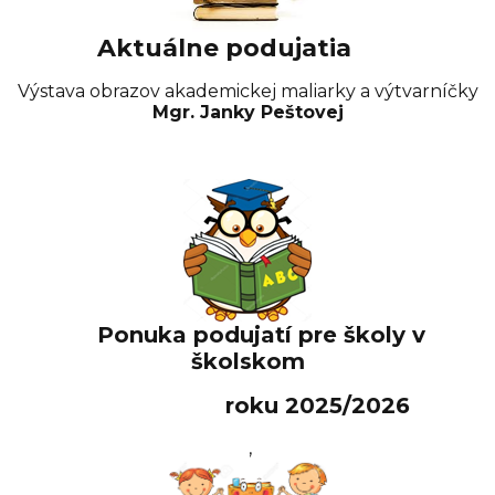
Aktuálne podujatia
Výstava obrazov akademickej maliarky a výtvarníčky
Mgr. Janky Peštovej
Ponuka podujatí pre školy v
školskom
roku 2025/2026
,